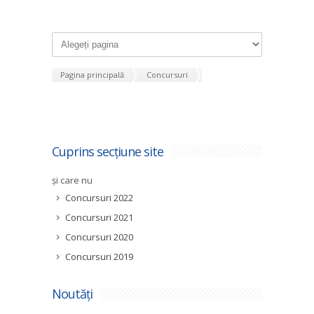
Pagina principală
Concursuri
Cuprins secțiune site
și care nu
Concursuri 2022
Concursuri 2021
Concursuri 2020
Concursuri 2019
Noutăți