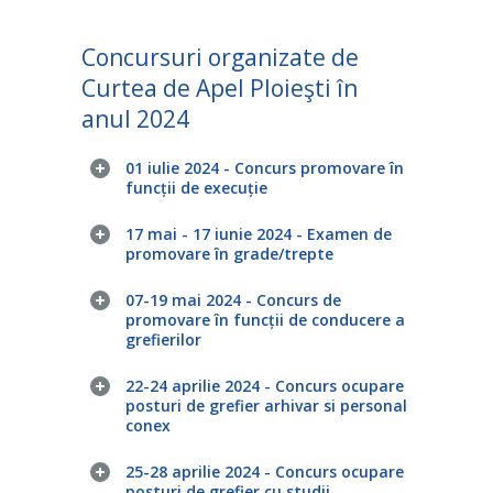
Concursuri organizate de
Curtea de Apel Ploieşti în
anul 2024
01 iulie 2024 - Concurs promovare în
funcții de execuție
17 mai - 17 iunie 2024 - Examen de
promovare în grade/trepte
07-19 mai 2024 - Concurs de
promovare în funcții de conducere a
grefierilor
22-24 aprilie 2024 - Concurs ocupare
posturi de grefier arhivar si personal
conex
25-28 aprilie 2024 - Concurs ocupare
posturi de grefier cu studii