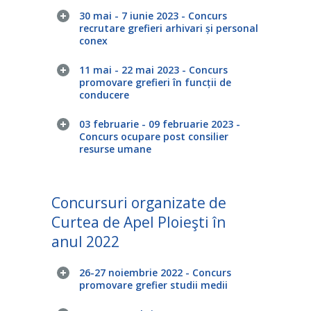
30 mai - 7 iunie 2023 - Concurs
recrutare grefieri arhivari și personal
conex
11 mai - 22 mai 2023 - Concurs
promovare grefieri în funcții de
conducere
03 februarie - 09 februarie 2023 -
Concurs ocupare post consilier
resurse umane
Concursuri organizate de
Curtea de Apel Ploieşti în
anul 2022
26-27 noiembrie 2022 - Concurs
promovare grefier studii medii