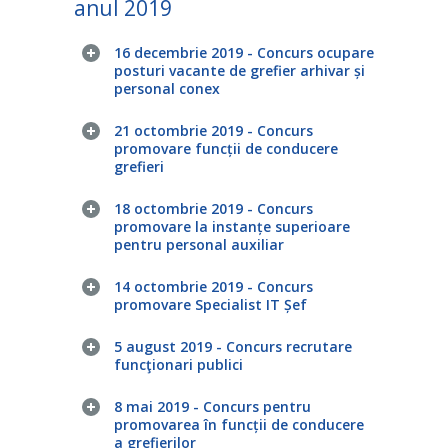
anul 2019
16 decembrie 2019 - Concurs ocupare
posturi vacante de grefier arhivar și
personal conex
21 octombrie 2019 - Concurs
promovare funcții de conducere
grefieri
18 octombrie 2019 - Concurs
promovare la instanțe superioare
pentru personal auxiliar
14 octombrie 2019 - Concurs
promovare Specialist IT Șef
5 august 2019 - Concurs recrutare
funcţionari publici
8 mai 2019 - Concurs pentru
promovarea în funcții de conducere
a grefierilor