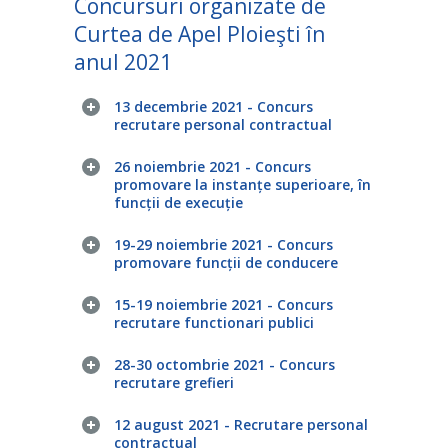
Concursuri organizate de
Curtea de Apel Ploieşti în
anul 2021
13 decembrie 2021 - Concurs
recrutare personal contractual
26 noiembrie 2021 - Concurs
promovare la instanțe superioare, în
funcții de execuție
19-29 noiembrie 2021 - Concurs
promovare funcții de conducere
15-19 noiembrie 2021 - Concurs
recrutare functionari publici
28-30 octombrie 2021 - Concurs
recrutare grefieri
12 august 2021 - Recrutare personal
contractual