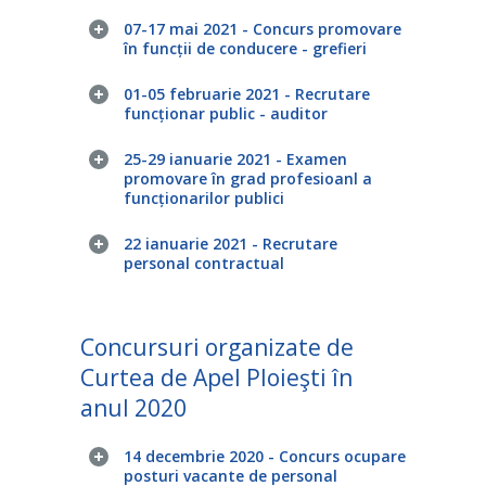
07-17 mai 2021 - Concurs promovare
în funcții de conducere - grefieri
01-05 februarie 2021 - Recrutare
funcționar public - auditor
25-29 ianuarie 2021 - Examen
promovare în grad profesioanl a
funcționarilor publici
22 ianuarie 2021 - Recrutare
personal contractual
Concursuri organizate de
Curtea de Apel Ploieşti în
anul 2020
14 decembrie 2020 - Concurs ocupare
posturi vacante de personal