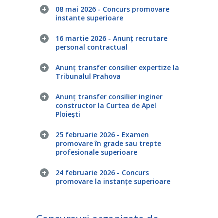
08 mai 2026 - Concurs promovare
instante superioare
16 martie 2026 - Anunț recrutare
personal contractual
Anunț transfer consilier expertize la
Tribunalul Prahova
Anunț transfer consilier inginer
constructor la Curtea de Apel
Ploiești
25 februarie 2026 - Examen
promovare în grade sau trepte
profesionale superioare
24 februarie 2026 - Concurs
promovare la instanțe superioare