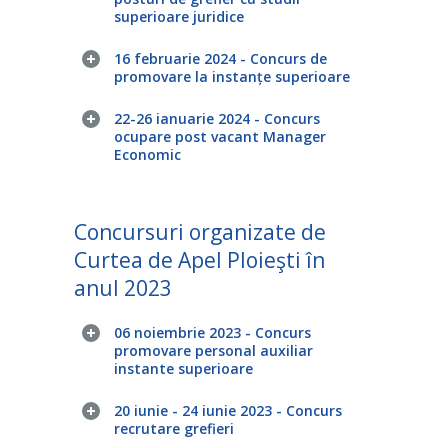
superioare juridice
16 februarie 2024 - Concurs de
promovare la instanțe superioare
22-26 ianuarie 2024 - Concurs
ocupare post vacant Manager
Economic
Concursuri organizate de
Curtea de Apel Ploieşti în
anul 2023
06 noiembrie 2023 - Concurs
promovare personal auxiliar
instante superioare
20 iunie - 24 iunie 2023 - Concurs
recrutare grefieri